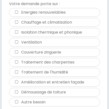
Votre demande porte sur :
Energies renouvelables
Chauffage et climatisation
Isolation thermique et phonique
Ventilation
Couverture zinguerie
Traitement des charpentes
Traitement de l'humidité
Amélioration et entretien façade
Démoussage de toiture
Autre besoin