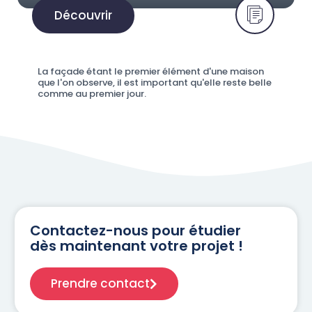
Découvrir
La façade étant le premier élément d'une maison
que l'on observe, il est important qu'elle reste belle
comme au premier jour.
Contactez-nous pour étudier
dès maintenant votre projet !
Prendre contact