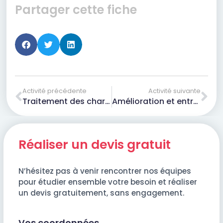
Partager cette fiche
Activité précédente
Activité suivante
Traitement des charpentes
Amélioration et entretien des façades
Réaliser un devis gratuit
N’hésitez pas à venir rencontrer nos équipes
pour étudier ensemble votre besoin et réaliser
un devis gratuitement, sans engagement.
Vos coordonnées