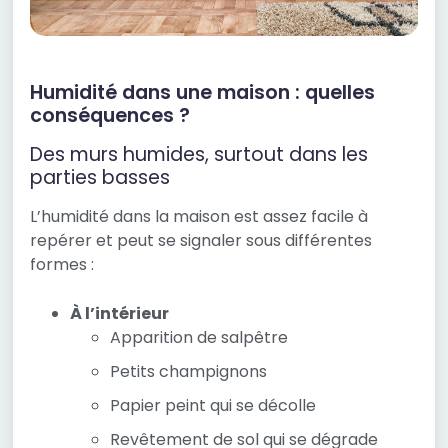
Humidité dans une maison : quelles
conséquences ?
Des murs humides, surtout dans les
parties basses
L’humidité dans la maison est assez facile à
repérer et peut se signaler sous différentes
formes :
À l’intérieur
Apparition de salpêtre
Petits champignons
Papier peint qui se décolle
Revêtement de sol qui se dégrade