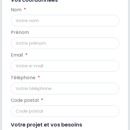
Nom
Prénom
Email
Téléphone
Code postal
Votre projet et vos besoins