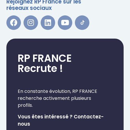
Rejoignez RP France sur les
réseaux sociaux
RP FRANCE
Recrute !
En constante évolution, RP FRANCE
recherche activement plusieurs
profils.
Vous êtes intéressé ? Contactez-
nous