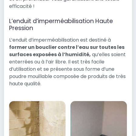
efficacité !
L’enduit d’imperméabilisation Haute
Pression
L’enduit d’imperméabilisation est destiné à
former un bouclier contre l’eau sur toutes les
surfaces exposées à l’humidité,
qu’elles soient
enterrées ou à l’air libre. Il est très facile
d’utilisation et se présente sous forme d’une
poudre mouillable composée de produits de très
haute qualité.