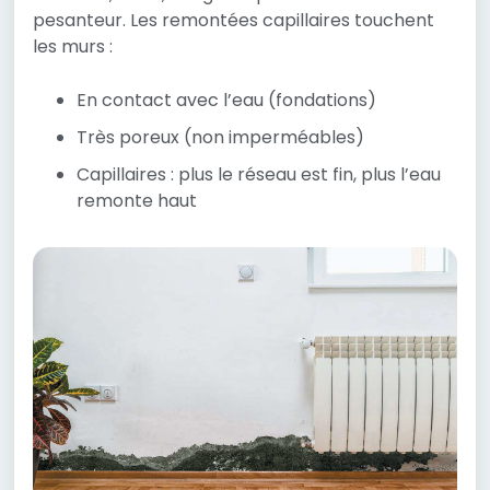
pesanteur. Les remontées capillaires touchent
les murs :
En contact avec l’eau (fondations)
Très poreux (non imperméables)
Capillaires : plus le réseau est fin, plus l’eau
remonte haut