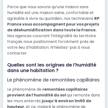
Parce que nous savons qu’une maison sans
humidité est une maison saine, confortable et
agréable à vivre au quotidien, nos techniciens
RP
France vous accompagnent pour vos projets
de déshumidification dans toute la France.
Nos agences couvrant l’intégralité du territoire
français nous positionnent forcément près de
votre lieu d’habitation. N’hésitez-pas à nous
contacter.
Quelles sont les origines de l’humidité
dans une habitation ?
Le phénomène de remontées capillaires
Le phénomène de
remontées capillaires
provient de l’humidité du sol
qui remonte dans
les murs enterrés
jusqu’à environ 1m50 de
hauteur
, et ce, malgré le phénomène de