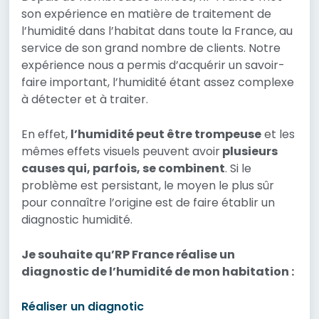
son expérience en matière de traitement de
l’humidité dans l’habitat dans toute la France, au
service de son grand nombre de clients. Notre
expérience nous a permis d’acquérir un savoir-
faire important, l’humidité étant assez complexe
à détecter et à traiter.
En effet,
l’humidité peut être trompeuse
et les
mêmes effets visuels peuvent avoir
plusieurs
causes qui, parfois, se combinent
. Si le
problème est persistant, le moyen le plus sûr
pour connaître l’origine est de faire établir un
diagnostic humidité.
Je souhaite qu’RP France réalise un
diagnostic de l’humidité de mon habitation :
Réaliser un diagnotic