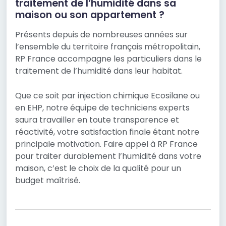
traitement de l’humidité dans sa
maison ou son appartement ?
Présents depuis de nombreuses années sur
l’ensemble du territoire français métropolitain,
RP France accompagne les particuliers dans le
traitement de l’humidité dans leur habitat.
Que ce soit par injection chimique Ecosilane ou
en EHP, notre équipe de techniciens experts
saura travailler en toute transparence et
réactivité, votre satisfaction finale étant notre
principale motivation. Faire appel à RP France
pour traiter durablement l’humidité dans votre
maison, c’est le choix de la qualité pour un
budget maîtrisé.