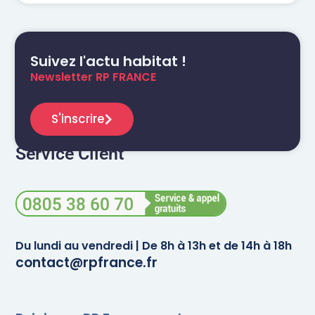
Suivez l'actu habitat !
Newsletter RP FRANCE
S'inscrire
Service Client
Du lundi au vendredi | De 8h à 13h et de 14h à 18h
contact@rpfrance.fr