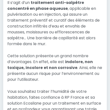
Il s’agit d’un
traitement anti-salpêtre
concentré en phase aqueuse
, applicable en
pulvérisation ou en injection, qui assure un
traitement préventif et curatif des éléments de
construction infiltrés d’eau et envahis de
mousses, moisissures ou efflorescences de
salpêtre… Une barrière de capillarité est alors
formée dans le mur.
Cette solution présente un grand nombre
d’avantages. En effet, elle est
indolore, non
toxique, incolore
et non corrosive
. Ainsi, elle ne
présente aucun risque pour l’environnement ou
pour l’utilisateur.
Vous souhaitez traiter l’humidité de votre
habitation, faites confiance à RP France et sa
solution Ecosilane pour un traitement en surface
et en profondeur vous garantissant une totale