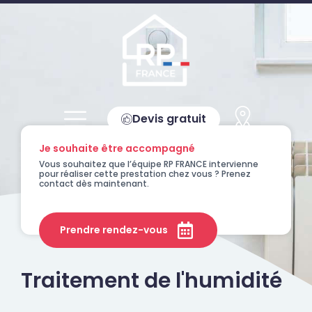
Devis gratuit
Je souhaite être accompagné
Vous souhaitez que l’équipe RP FRANCE intervienne
pour réaliser cette prestation chez vous ? Prenez
contact dès maintenant.
Prendre rendez-vous
Traitement de l'humidité