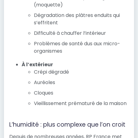
(moquette)
Dégradation des plâtres enduits qui
s’effritent
Difficulté à chauffer l’intérieur
Problèmes de santé dus aux micro-
organismes
À l’extérieur
Crépi dégradé
Auréoles
Cloques
Vieillissement prématuré de la maison
L’humidité : plus complexe que l’on croit
Depuis de nombreuses années, RP France met