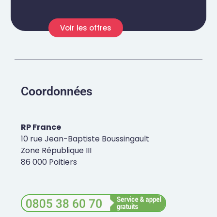
Voir les offres
Coordonnées
RP France
10 rue Jean-Baptiste Boussingault
Zone République III
86 000 Poitiers