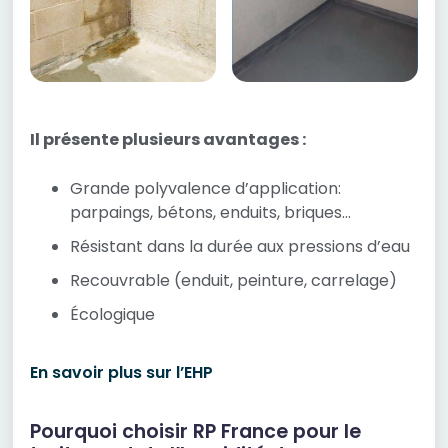
Il présente plusieurs avantages :
Grande polyvalence d’application:
parpaings, bétons, enduits, briques…
Résistant dans la durée aux pressions d’eau
Recouvrable (enduit, peinture, carrelage)
Écologique
En savoir plus sur l’EHP
Pourquoi choisir RP France pour le