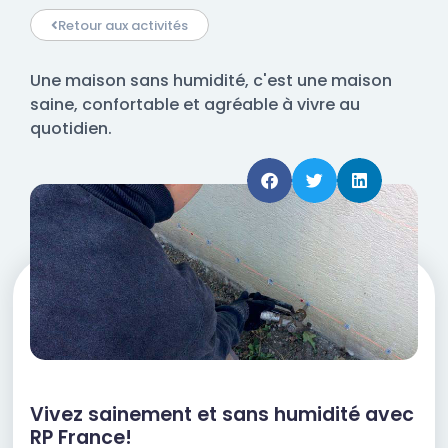
Retour aux activités
Une maison sans humidité, c'est une maison
saine, confortable et agréable à vivre au
quotidien.
Vivez sainement et sans humidité avec
RP France!