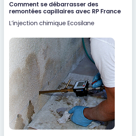
Comment se débarrasser des
remontées capillaires avec RP France
L’injection chimique Ecosilane