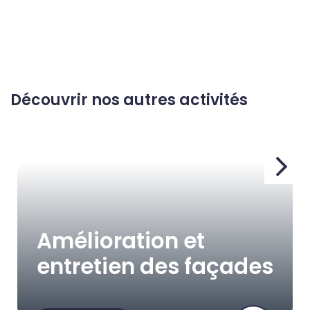
Découvrir nos autres activités
Amélioration et
entretien des façades