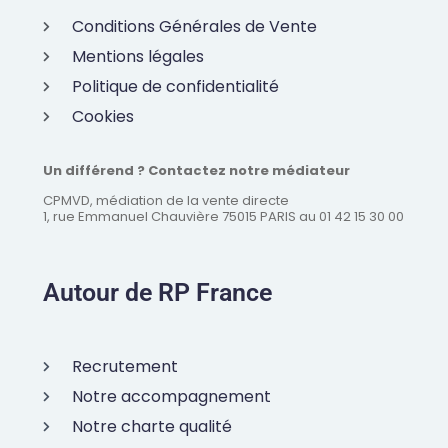
Conditions Générales de Vente
Mentions légales
Politique de confidentialité
Cookies
Un différend ? Contactez notre médiateur
CPMVD, médiation de la vente directe
1, rue Emmanuel Chauvière 75015 PARIS au 01 42 15 30 00
Autour de RP France
Recrutement
Notre accompagnement
Notre charte qualité