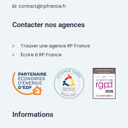
contact@rpfrance.fr
Contacter nos agences
Trouver une agence RP France
Écrire à RP France
Informations