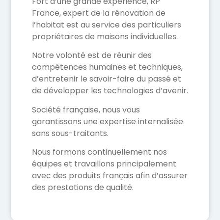
Fort d’une grande expérience, RP
France, expert de la rénovation de
l’habitat est au service des particuliers
propriétaires de maisons individuelles.
Notre volonté est de réunir des
compétences humaines et techniques,
d’entretenir le savoir-faire du passé et
de développer les technologies d’avenir.
Société française, nous vous
garantissons une expertise internalisée
sans sous-traitants.
Nous formons continuellement nos
équipes et travaillons principalement
avec des produits français afin d’assurer
des prestations de qualité.