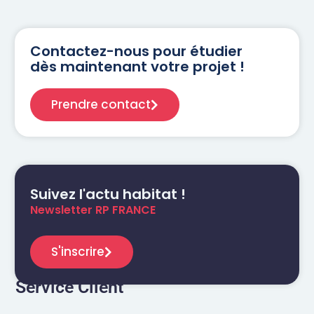
Contactez-nous pour étudier
dès maintenant votre projet !
Prendre contact
Suivez l'actu habitat !
Newsletter RP FRANCE
S'inscrire
Service Client