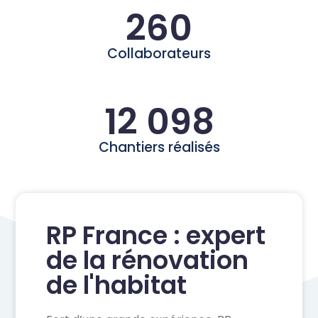
260
Collaborateurs
12 098
Chantiers réalisés
RP France : expert
de la rénovation
de l'habitat