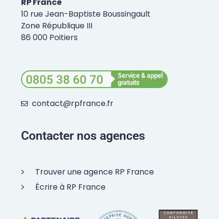
RP France
10 rue Jean-Baptiste Boussingault
Zone République III
86 000 Poitiers
contact@rpfrance.fr
Contacter nos agences
Trouver une agence RP France
Écrire à RP France