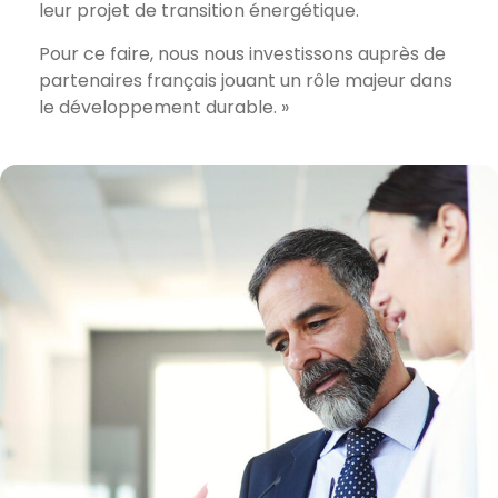
leur projet de transition énergétique.
Pour ce faire, nous nous investissons auprès de
partenaires français jouant un rôle majeur dans
le développement durable. »