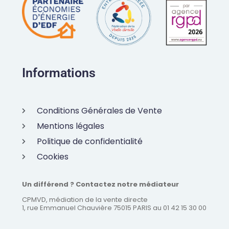
Informations
Conditions Générales de Vente
Mentions légales
Politique de confidentialité
Cookies
Un différend ? Contactez notre médiateur
CPMVD, médiation de la vente directe
1, rue Emmanuel Chauvière 75015 PARIS au 01 42 15 30 00