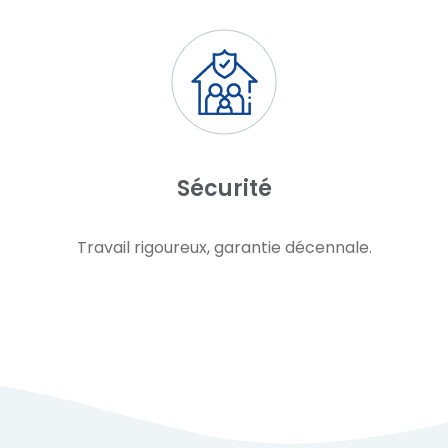
Sécurité
Travail rigoureux, garantie décennale.