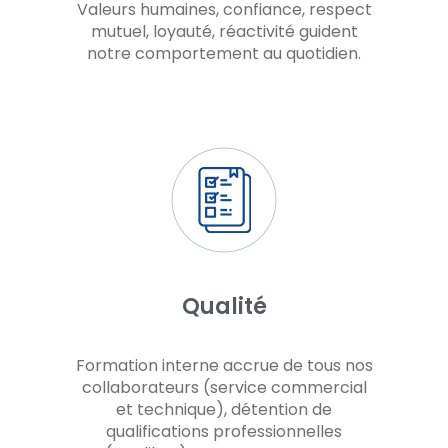
Valeurs humaines, confiance, respect
mutuel, loyauté, réactivité guident
notre comportement au quotidien.
Qualité
Formation interne accrue de tous nos
collaborateurs (service commercial
et technique), détention de
qualifications professionnelles