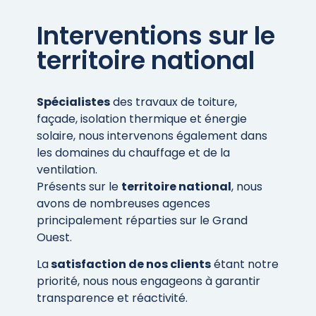
Interventions sur le
territoire national
Spécialistes
des travaux de toiture,
façade, isolation thermique et énergie
solaire, nous intervenons également dans
les domaines du chauffage et de la
ventilation.
Présents sur le
territoire national
, nous
avons de nombreuses agences
principalement réparties sur le Grand
Ouest.
La
satisfaction de nos clients
étant notre
priorité, nous nous engageons à garantir
transparence et réactivité.