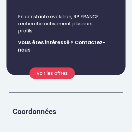
En constante évolution, RP FRANCE
recherche activement plusieurs
profils.
Vous êtes intéressé ? Contactez-
nous
Voir les offres
Coordonnées