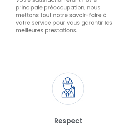
principale préoccupation, nous
mettons tout notre savoir-faire à
votre service pour vous garantir les
meilleures prestations.
Respect