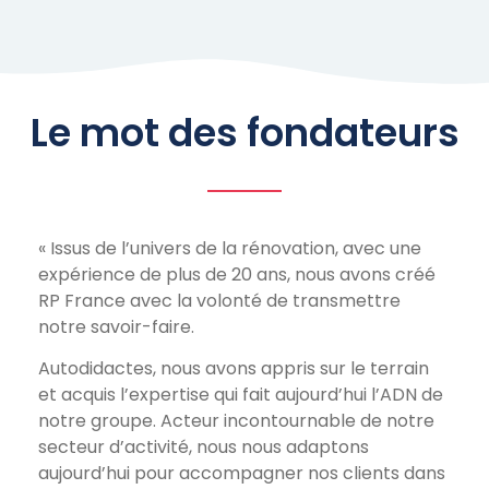
Le mot des fondateurs
« Issus de l’univers de la rénovation, avec une
expérience de plus de 20 ans, nous avons créé
RP France avec la volonté de transmettre
notre savoir-faire.
Autodidactes, nous avons appris sur le terrain
et acquis l’expertise qui fait aujourd’hui l’ADN de
notre groupe. Acteur incontournable de notre
secteur d’activité, nous nous adaptons
aujourd’hui pour accompagner nos clients dans