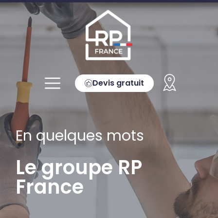
Devis gratuit
En quelques mots
Le groupe RP
France