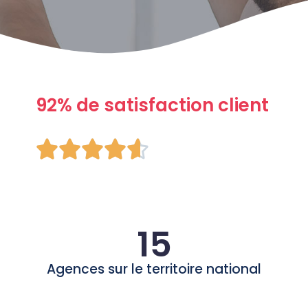
92% de satisfaction client





15
Agences sur le territoire national