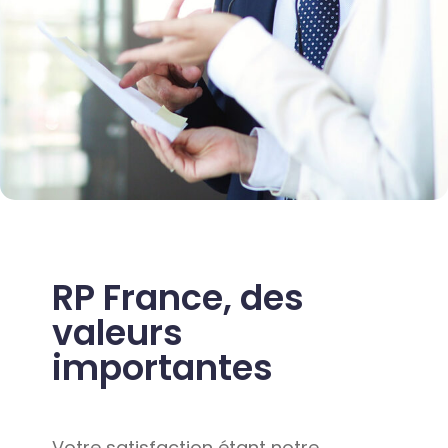
RP France, des
valeurs
importantes
Votre satisfaction étant notre