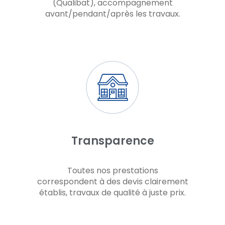
(Qualibat), accompagnement
avant/pendant/après les travaux.
Transparence
Toutes nos prestations
correspondent à des devis clairement
établis, travaux de qualité à juste prix.