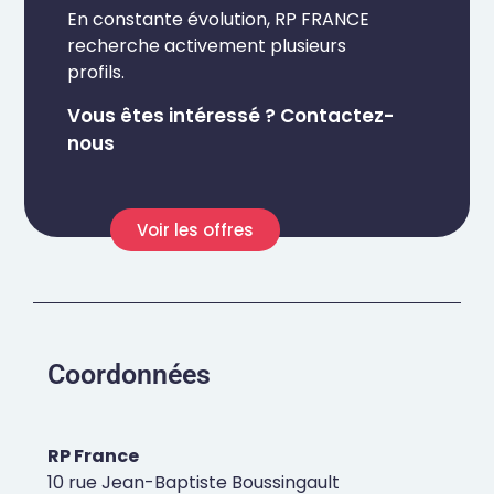
En constante évolution, RP FRANCE
recherche activement plusieurs
profils.
Vous êtes intéressé ? Contactez-
nous
Voir les offres
Coordonnées
RP France
10 rue Jean-Baptiste Boussingault