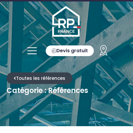
Devis gratuit
Toutes les références
Catégorie : Références