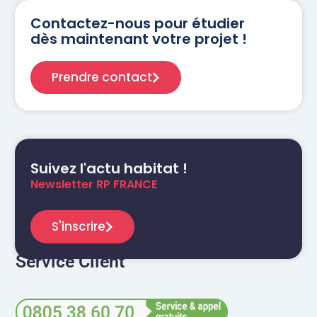
Contactez-nous pour étudier
dès maintenant votre projet !
Prendre contact
Suivez l'actu habitat !
Newsletter RP FRANCE
S'inscrire
Service Client