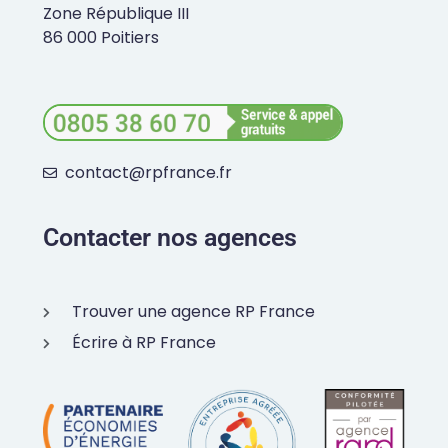
Zone République III
86 000 Poitiers
contact@rpfrance.fr
Contacter nos agences
Trouver une agence RP France
Écrire à RP France