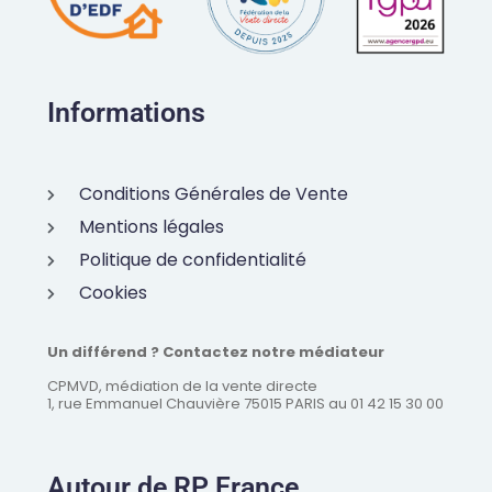
Informations
Conditions Générales de Vente
Mentions légales
Politique de confidentialité
Cookies
Un différend ? Contactez notre médiateur
CPMVD, médiation de la vente directe
1, rue Emmanuel Chauvière 75015 PARIS au 01 42 15 30 00
Autour de RP France